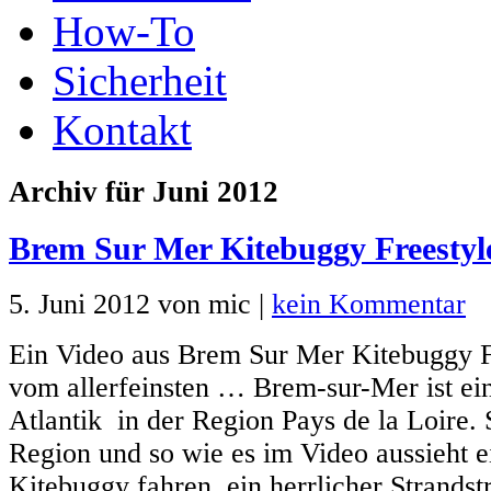
How-To
Sicherheit
Kontakt
Archiv für Juni 2012
Brem Sur Mer Kitebuggy Freestyl
5. Juni 2012 von mic |
kein Kommentar
Ein Video aus Brem Sur Mer Kitebuggy F
vom allerfeinsten … Brem-sur-Mer ist ei
Atlantik in der Region Pays de la Loire.
Region und so wie es im Video aussieht 
Kitebuggy fahren, ein herrlicher Strandst