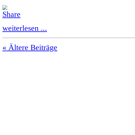
weiterlesen ...
« Ältere Beiträge