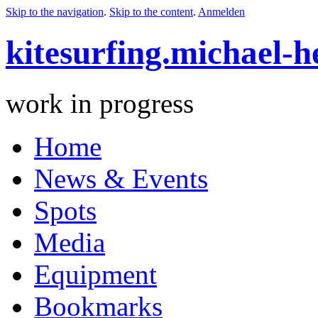
Skip to the navigation
.
Skip to the content
.
Anmelden
kitesurfing.michael-h
work in progress
Home
News & Events
Spots
Media
Equipment
Bookmarks