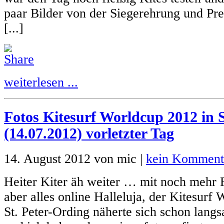
paar Bilder von der Siegerehrung und Pre
[...]
weiterlesen ...
Fotos Kitesurf Worldcup 2012 in S
(14.07.2012) vorletzter Tag
14. August 2012 von mic |
kein Komment
Heiter Kiter äh weiter … mit noch mehr F
aber alles online Halleluja, der Kitesurf
St. Peter-Ording näherte sich schon lan