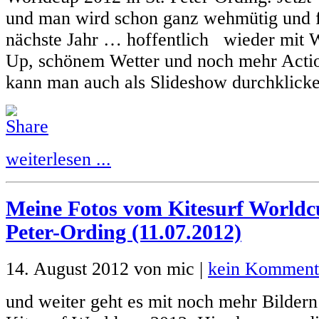
und man wird schon ganz wehmütig und fr
nächste Jahr … hoffentlich wieder mit 
Up, schönem Wetter und noch mehr Action
kann man auch als Slideshow durchklicken
weiterlesen ...
Meine Fotos vom Kitesurf Worldcu
Peter-Ording (11.07.2012)
14. August 2012 von mic |
kein Komment
und weiter geht es mit noch mehr Bildern