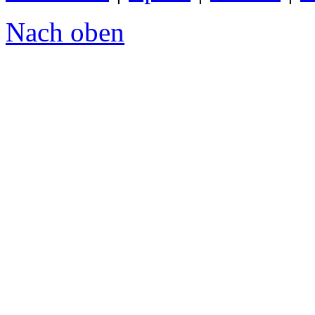
Nach oben