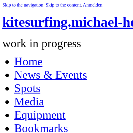
Skip to the navigation
.
Skip to the content
.
Anmelden
kitesurfing.michael-h
work in progress
Home
News & Events
Spots
Media
Equipment
Bookmarks