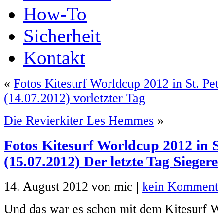
How-To
Sicherheit
Kontakt
«
Fotos Kitesurf Worldcup 2012 in St. Pe
(14.07.2012) vorletzter Tag
Die Revierkiter Les Hemmes
»
Fotos Kitesurf Worldcup 2012 in S
(15.07.2012) Der letzte Tag Siege
14. August 2012 von mic |
kein Komment
Und das war es schon mit dem Kitesurf 