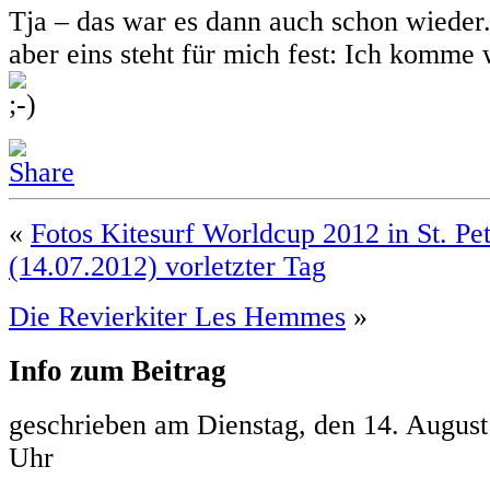
Tja – das war es dann auch schon wieder.
aber eins steht für mich fest: Ich komme 
«
Fotos Kitesurf Worldcup 2012 in St. Pe
(14.07.2012) vorletzter Tag
Die Revierkiter Les Hemmes
»
Info zum Beitrag
geschrieben am Dienstag, den 14. Augus
Uhr