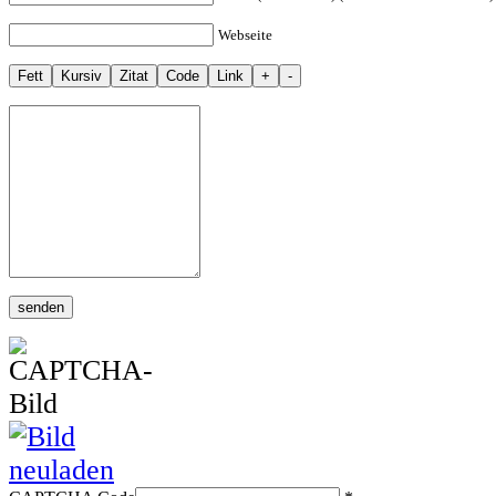
Webseite