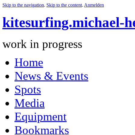
Skip to the navigation
.
Skip to the content
.
Anmelden
kitesurfing.michael-h
work in progress
Home
News & Events
Spots
Media
Equipment
Bookmarks