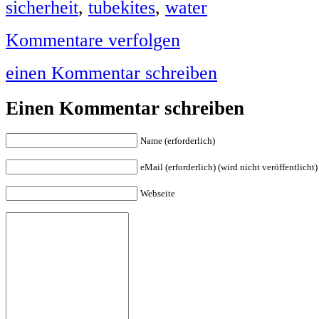
sicherheit
,
tubekites
,
water
Kommentare verfolgen
einen Kommentar schreiben
Einen Kommentar schreiben
Name (erforderlich)
eMail (erforderlich) (wird nicht veröffentlicht)
Webseite