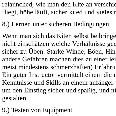
relaunched, wie man den Kite an verschi
fliegt, höhe läuft, sicher kited und viele
8.) Lernen unter sicheren Bedingungen
Wenn man sich das Kiten selbst beibring
nicht einschätzen welche Verhältnisse ge
sicher zu Üben. Starke Winde, Böen, Hin
andere Gefahren machen dies zu einer lei
meist mindestens schmerzhaften) Erfahru
Ein guter Instructor vermittelt einem die
Kenntnisse und Skills an einem anfänger-
um den Einstieg sicher und spaßig, und n
gestalten.
9.) Testen von Equipment