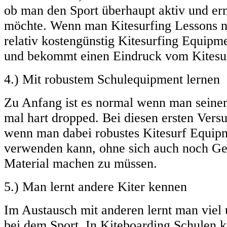
ob man den Sport überhaupt aktiv und ern
möchte. Wenn man Kitesurfing Lessons 
relativ kostengünstig Kitesurfing Equipm
und bekommt einen Eindruck vom Kitesu
4.) Mit robustem Schulequipment lernen
Zu Anfang ist es normal wenn man seinen
mal hart dropped. Bei diesen ersten Versu
wenn man dabei robustes Kitesurf Equipm
verwenden kann, ohne sich auch noch G
Material machen zu müssen.
5.) Man lernt andere Kiter kennen
Im Austausch mit anderen lernt man viel
bei dem Sport. In Kiteboarding Schulen 