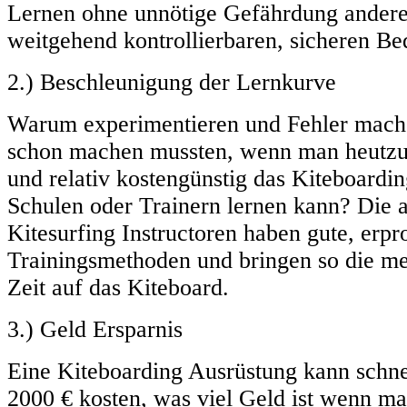
Lernen ohne unnötige Gefährdung andere
weitgehend kontrollierbaren, sicheren B
2.) Beschleunigung der Lernkurve
Warum experimentieren und Fehler mach
schon machen mussten, wenn man heutzut
und relativ kostengünstig das Kiteboarding
Schulen oder Trainern lernen kann? Die 
Kitesurfing Instructoren haben gute, erpr
Trainingsmethoden und bringen so die mei
Zeit auf das Kiteboard.
3.) Geld Ersparnis
Eine Kiteboarding Ausrüstung kann schne
2000 € kosten, was viel Geld ist wenn m