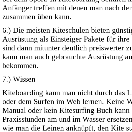
Anfänger treffen mit denen man nach de
zusammen üben kann.
6.) Die meisten Kiteschulen bieten günsti
Ausrüstung als Einsteiger Pakete für ihre
sind dann mitunter deutlich preiswerter 
kann man auch gebrauchte Ausrüstung au
bekommen.
7.) Wissen
Kiteboarding kann man nicht durch das 
oder dem Surfen im Web lernen. Keine W
Manual oder kein Kitesurfing Buch kann
Praxisstunden am und im Wasser ersetzen
wie man die Leinen anknüpft, den Kite st