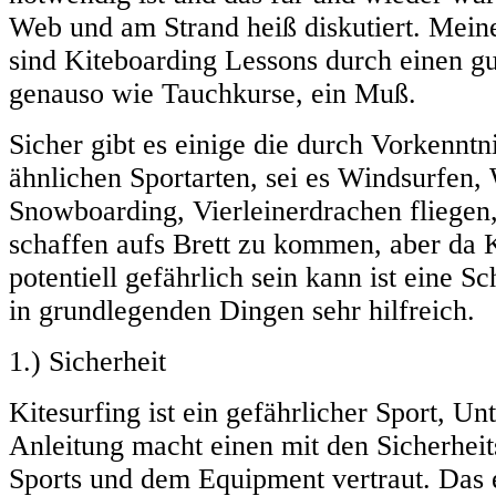
Web und am Strand heiß diskutiert. Mei
sind Kiteboarding Lessons durch einen gut
genauso wie Tauchkurse, ein Muß.
Sicher gibt es einige die durch Vorkenntn
ähnlichen Sportarten, sei es Windsurfen,
Snowboarding, Vierleinerdrachen fliegen,
schaffen aufs Brett zu kommen, aber da 
potentiell gefährlich sein kann ist eine S
in grundlegenden Dingen sehr hilfreich.
1.) Sicherheit
Kitesurfing ist ein gefährlicher Sport, Un
Anleitung macht einen mit den Sicherheit
Sports und dem Equipment vertraut. Das 