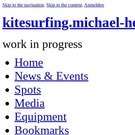
Skip to the navigation
.
Skip to the content
.
Anmelden
kitesurfing.michael-h
work in progress
Home
News & Events
Spots
Media
Equipment
Bookmarks