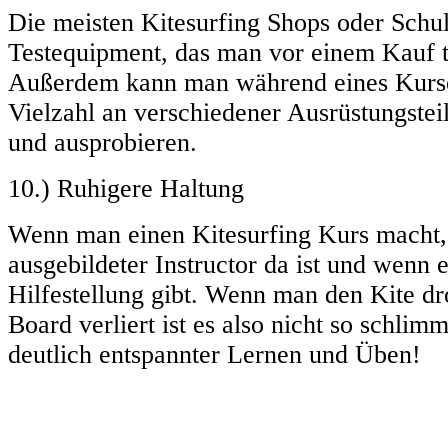
Die meisten Kitesurfing Shops oder Schu
Testequipment, das man vor einem Kauf t
Außerdem kann man während eines Kurse
Vielzahl an verschiedener Ausrüstungstei
und ausprobieren.
10.) Ruhigere Haltung
Wenn man einen Kitesurfing Kurs macht,
ausgebildeter Instructor da ist und wenn e
Hilfestellung gibt. Wenn man den Kite d
Board verliert ist es also nicht so schlim
deutlich entspannter Lernen und Üben!