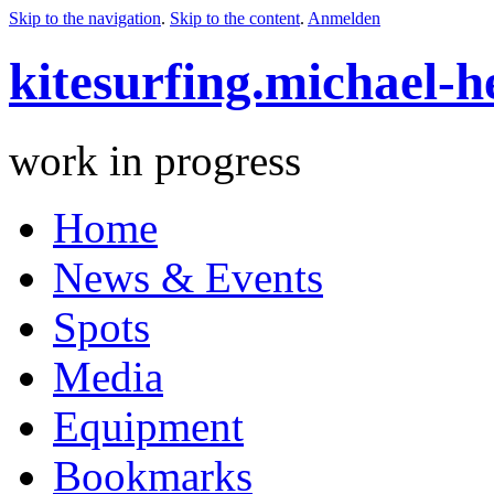
Skip to the navigation
.
Skip to the content
.
Anmelden
kitesurfing.michael-h
work in progress
Home
News & Events
Spots
Media
Equipment
Bookmarks