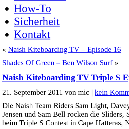
How-To
Sicherheit
Kontakt
«
Naish Kiteboarding TV – Episode 16
Shades Of Green – Ben Wilson Surf
»
Naish Kiteboarding TV Triple S E
21. September 2011 von mic |
kein Komm
Die Naish Team Riders Sam Light, Davey
Jensen und Sam Bell rocken die Sliders, S
beim Triple S Contest in Cape Hatteras, 